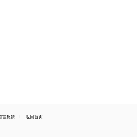
留言反馈
返回首页