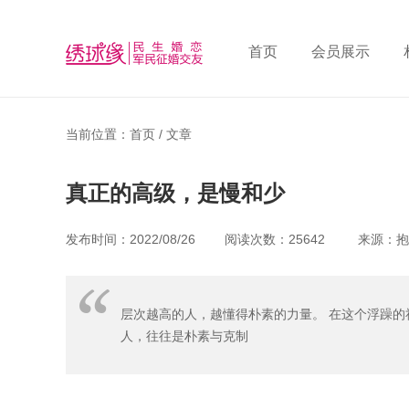
首页
会员展示
当前位置：首页 /
文章
真正的高级，是慢和少
发布时间：2022/08/26 阅读次数：25642 来
层次越高的人，越懂得朴素的力量。 在这个浮躁的社
人，往往是朴素与克制