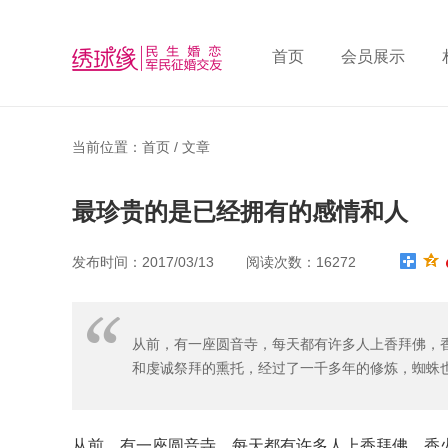
首页
会员展示
当前位置：首页 /
文章
最珍贵的是已经拥有的感情和人
发布时间：2017/03/13 阅读次数：16272
从前，有一座圆音寺，每天都有许多人上香拜佛，
和虔诚祭拜的熏托，经过了一千多年的修炼，蜘蛛
从前，有一座圆音寺，每天都有许多人上香拜佛，香