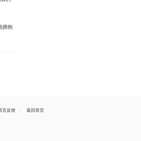
地拥抱
留言反馈
返回首页