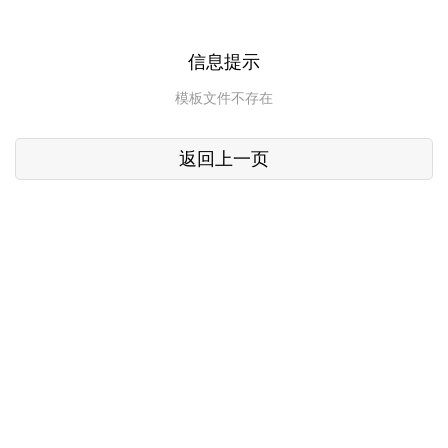
信息提示
模板文件不存在
返回上一页