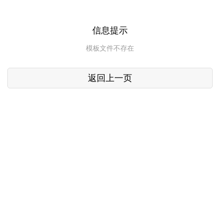
信息提示
模板文件不存在
返回上一页