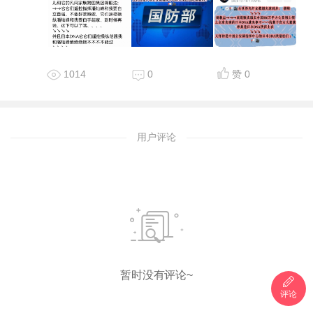
1014
0
赞
0
用户评论
暂时没有评论~
评论