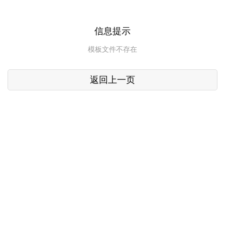
信息提示
模板文件不存在
返回上一页