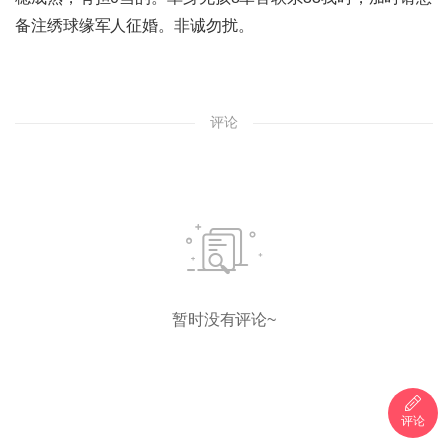
备注绣球缘军人征婚。非诚勿扰。
评论
暂时没有评论~
评论