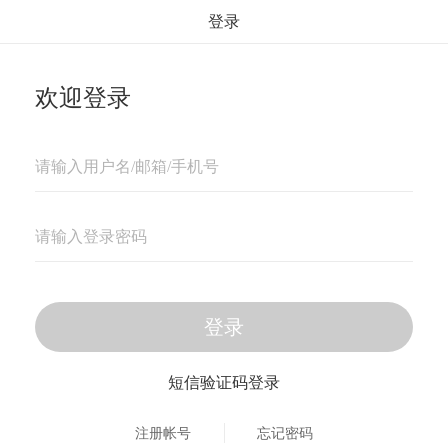
登录
欢迎登录
登录
短信验证码登录
注册帐号
忘记密码