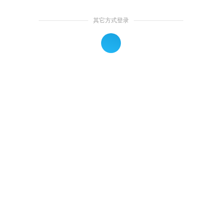
其它方式登录