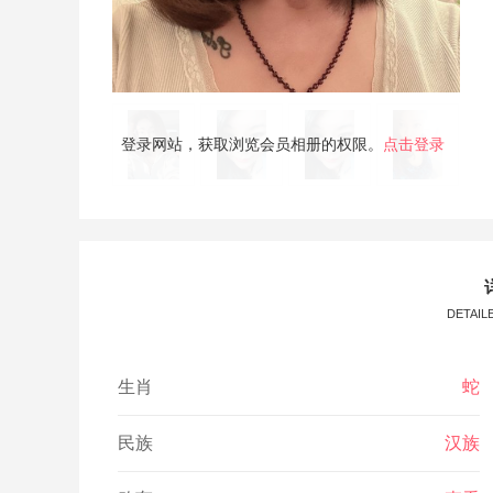
登录网站，获取浏览会员相册的权限。
点击登录
DETAIL
生肖
蛇
民族
汉族