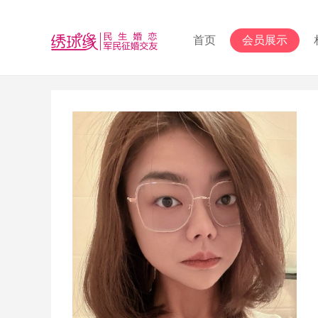
首页
会员展示