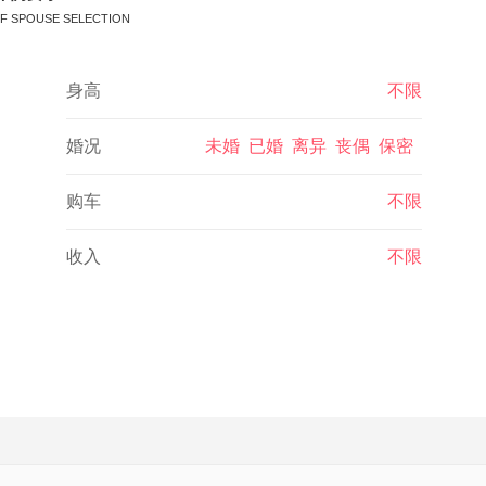
F SPOUSE SELECTION
身高
不限
婚况
未婚 已婚 离异 丧偶 保密
购车
不限
收入
不限