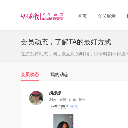
首页
会员展示
会员动态，了解TA的最好方式
在您发布动态，与朋友互动的时候，也请时刻记得遵
会员动态
我的动态
婀娜娜
34岁 - 未婚 - 山东 - 德州
上传了照片
全文