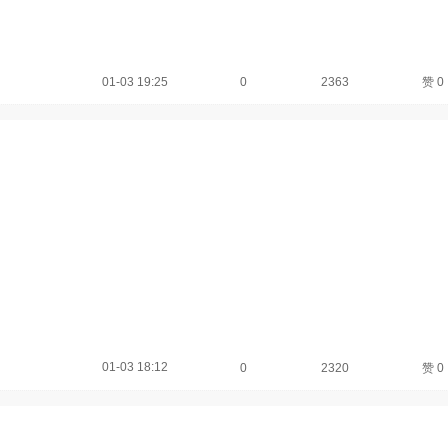
01-03 19:25
0
2363
赞
0
01-03 18:12
0
2320
赞
0