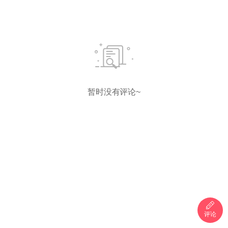
暂时没有评论~
评论