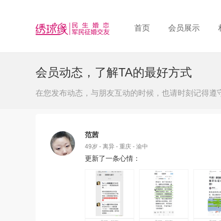
首页
会员展示
会员动态，了解TA的最好方式
在您发布动态，与朋友互动的时候，也请时刻记得遵
范茜
49岁 - 离异 - 重庆 - 渝中
更新了一条心情：